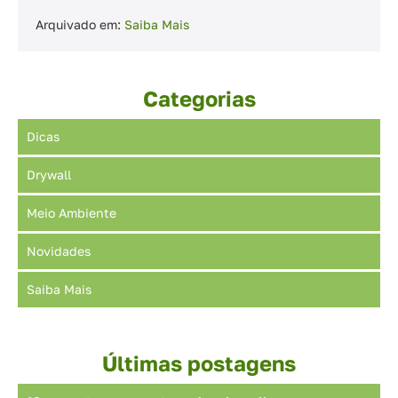
Forros
Arquivado em:
Saiba Mais
Categorias
Dicas
Drywall
Meio Ambiente
Novidades
Saiba Mais
Últimas postagens