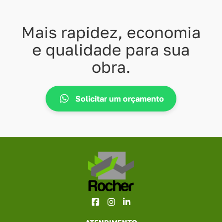
Mais rapidez, economia
e qualidade para sua
obra.
Solicitar um orçamento