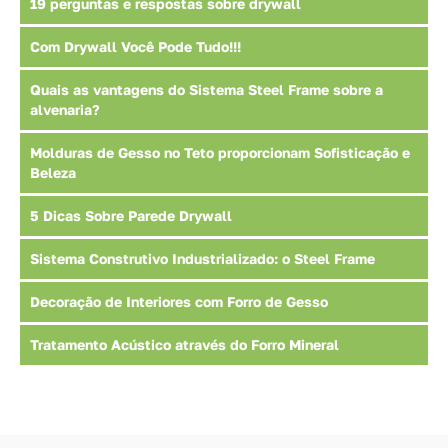
19 perguntas e respostas sobre drywall
Com Drywall Você Pode Tudo!!!
Quais as vantagens do Sistema Steel Frame sobre a
alvenaria?
Molduras de Gesso no Teto proporcionam Sofisticação e
Beleza
5 Dicas Sobre Parede Drywall
Sistema Construtivo Industrializado: o Steel Frame
Decoração de Interiores com Forro de Gesso
Tratamento Acústico através do Forro Mineral